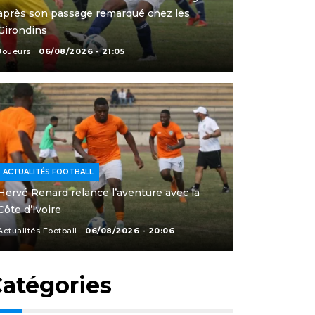
après son passage remarqué chez les
Girondins
Joueurs
06/08/2026 - 21:05
ACTUALITÉS FOOTBALL
Hervé Renard relance l’aventure avec la
Côte d’Ivoire
Actualités Football
06/08/2026 - 20:06
atégories