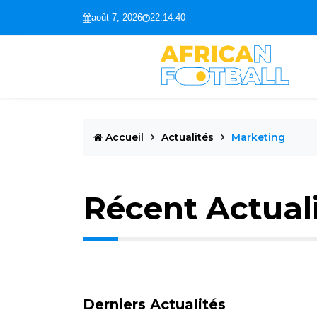
août 7, 2026
22:14:41
Accueil
Actualités
Marketing
Récent Actual
Derniers Actualités