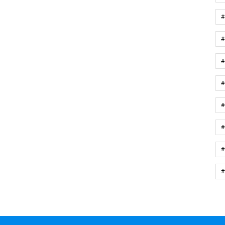
#
#
#