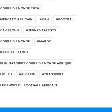
#COUPE DU MONDE 2026
#MERCATO AFRICAIN
#CAN
#FOOTBALL
#CAMEROUN
#JEUNES TALENTS
#COUPE DU MONDE
#MAROC
#PREMIER LEAGUE
ÉLIMINATOIRES COUPE DU MONDE AFRIQUE
LIGUE 1
#ALGÉRIE
#TRANSFERT
LÉGENDES DU FOOTBALL AFRICAIN