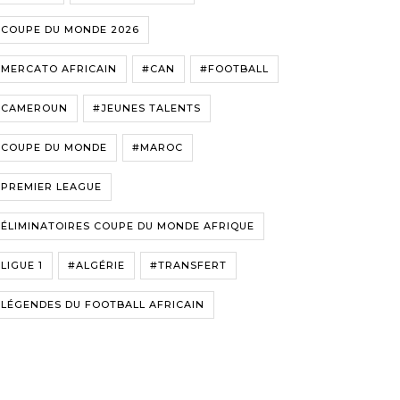
#COUPE DU MONDE 2026
#MERCATO AFRICAIN
#CAN
#FOOTBALL
#CAMEROUN
#JEUNES TALENTS
#COUPE DU MONDE
#MAROC
#PREMIER LEAGUE
ÉLIMINATOIRES COUPE DU MONDE AFRIQUE
LIGUE 1
#ALGÉRIE
#TRANSFERT
LÉGENDES DU FOOTBALL AFRICAIN