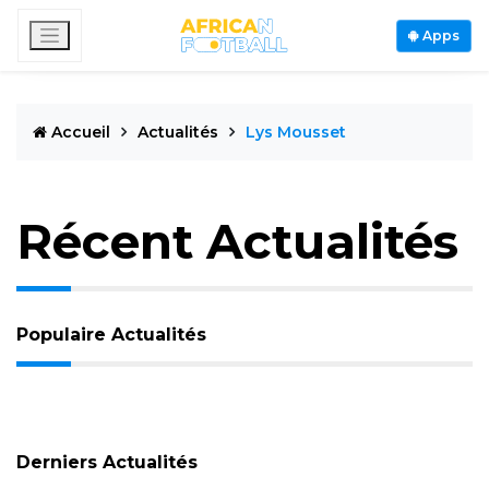
Apps
Accueil
Actualités
Lys Mousset
Récent Actualités
Populaire Actualités
Derniers Actualités