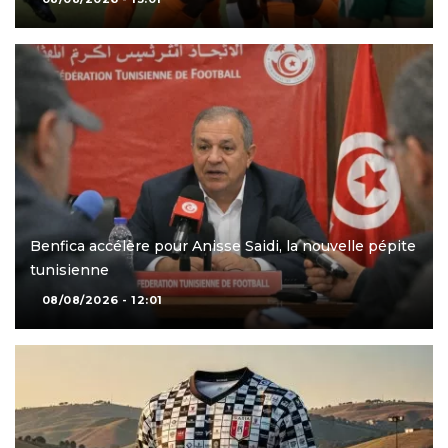
Benfica accélère pour Anisse Saidi, la nouvelle pépite
tunisienne
08/08/2026 - 12:01