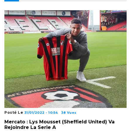
Posté Le
31/01/2022 - 10:54
38 Vues
Mercato : Lys Mousset (Sheffield United) Va
Rejoindre La Serie A