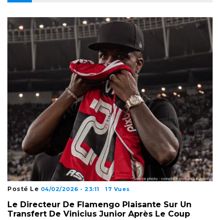
Posté Le
04/02/2026 - 23:11
17 Vues
Le Directeur De Flamengo Plaisante Sur Un
Transfert De Vinicius Junior Après Le Coup