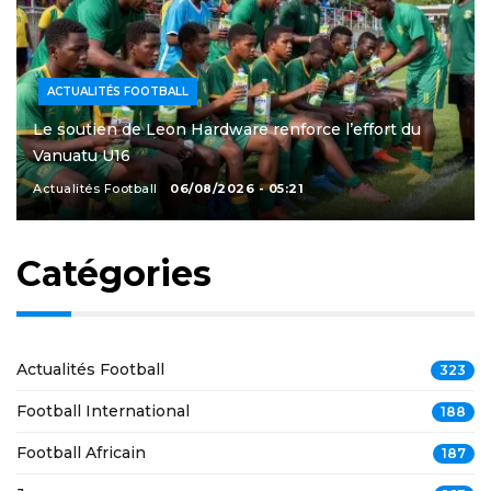
ACTUALITÉS FOOTBALL
Le soutien de Leon Hardware renforce l’effort du
Vanuatu U16
Actualités Football
06/08/2026 - 05:21
Catégories
Actualités Football
323
Football International
188
Football Africain
187