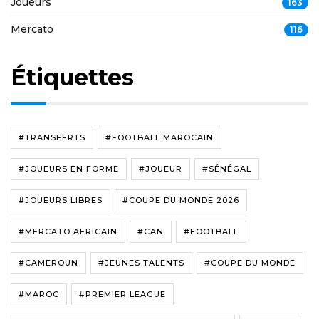
Joueurs
163
Mercato
116
Étiquettes
#TRANSFERTS
#FOOTBALL MAROCAIN
#JOUEURS EN FORME
#JOUEUR
#SÉNÉGAL
#JOUEURS LIBRES
#COUPE DU MONDE 2026
#MERCATO AFRICAIN
#CAN
#FOOTBALL
#CAMEROUN
#JEUNES TALENTS
#COUPE DU MONDE
#MAROC
#PREMIER LEAGUE