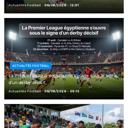
Actualités Football
06/08/2026 - 12:01
ACTUALITÉS FOOTBALL
La Premier League égyptienne s’ouvre sous le signe
d’un derby décisif
Actualités Football
06/08/2026 - 09:15