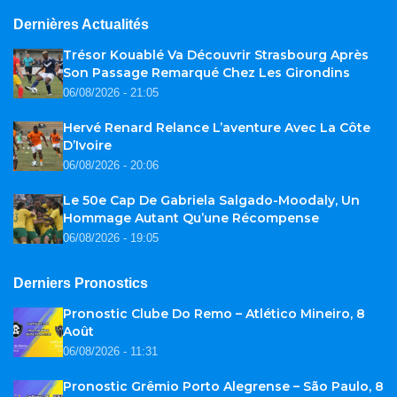
Dernières Actualités
Trésor Kouablé Va Découvrir Strasbourg Après
Son Passage Remarqué Chez Les Girondins
06/08/2026 - 21:05
Hervé Renard Relance L’aventure Avec La Côte
D’Ivoire
06/08/2026 - 20:06
Le 50e Cap De Gabriela Salgado-Moodaly, Un
Hommage Autant Qu’une Récompense
06/08/2026 - 19:05
Derniers Pronostics
Pronostic Clube Do Remo – Atlético Mineiro, 8
Août
06/08/2026 - 11:31
Pronostic Grêmio Porto Alegrense – São Paulo, 8