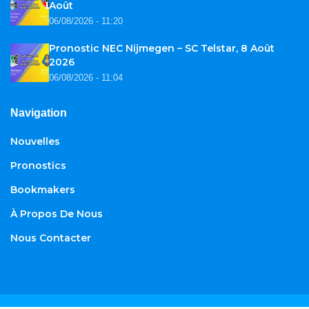
Août
06/08/2026 - 11:20
Pronostic NEC Nijmegen – SC Telstar, 8 Août
2026
06/08/2026 - 11:04
Navigation
Nouvelles
Pronostics
Bookmakers
À Propos De Nous
Nous Contacter