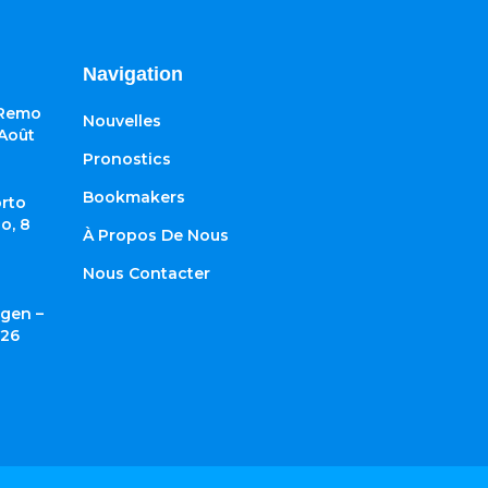
Navigation
 Remo
Nouvelles
 Août
Pronostics
Bookmakers
rto
o, 8
À Propos De Nous
Nous Contacter
gen –
026