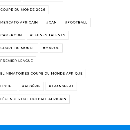
#COUPE DU MONDE 2026
#MERCATO AFRICAIN
#CAN
#FOOTBALL
#CAMEROUN
#JEUNES TALENTS
#COUPE DU MONDE
#MAROC
#PREMIER LEAGUE
ÉLIMINATOIRES COUPE DU MONDE AFRIQUE
LIGUE 1
#ALGÉRIE
#TRANSFERT
LÉGENDES DU FOOTBALL AFRICAIN