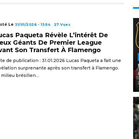
sté Le
31/01/2026 - 13:54
27 Vues
ucas Paqueta Révèle L’intérêt De
eux Géants De Premier League
vant Son Transfert À Flamengo
te de publication : 31.01.2026 Lucas Paqueta a fait une
vélation surprenante après son transfert à Flamengo.
 milieu brésilien…