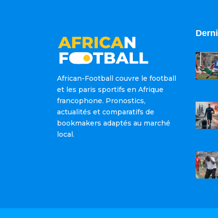
Derni
African-Football couvre le football
et les paris sportifs en Afrique
francophone. Pronostics,
actualités et comparatifs de
bookmakers adaptés au marché
local.