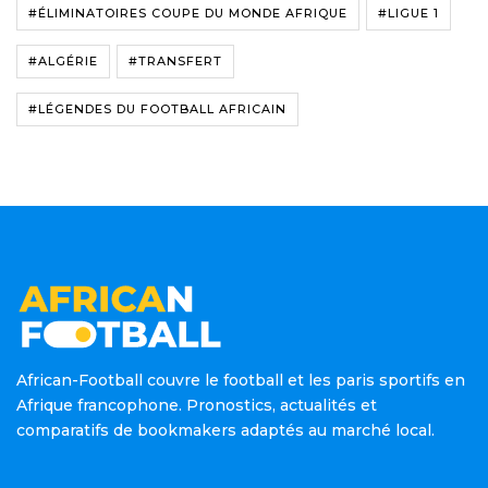
#ÉLIMINATOIRES COUPE DU MONDE AFRIQUE
#LIGUE 1
#ALGÉRIE
#TRANSFERT
#LÉGENDES DU FOOTBALL AFRICAIN
African-Football couvre le football et les paris sportifs en
Afrique francophone. Pronostics, actualités et
comparatifs de bookmakers adaptés au marché local.