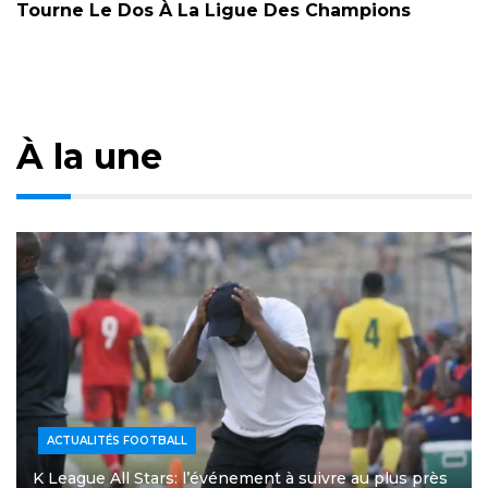
Tourne Le Dos À La Ligue Des Champions
À la une
ACTUALITÉS FOOTBALL
K League All Stars: l’événement à suivre au plus près