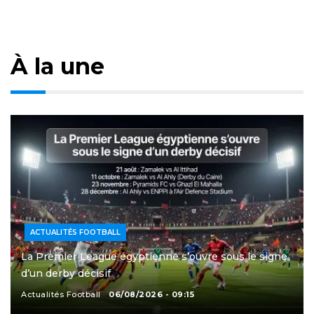
À la une
ACTUALITÉS FOOTBALL
La Premier League égyptienne s’ouvre sous le signe
d’un derby décisif
Actualités Football
06/08/2026 - 09:15