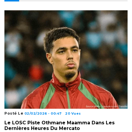
Posté Le
02/02/2026 - 00:47
20 Vues
Le LOSC Piste Othmane Maamma Dans Les
Dernières Heures Du Mercato