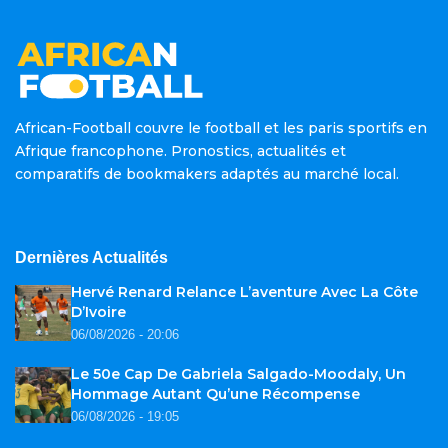
African-Football couvre le football et les paris sportifs en
Afrique francophone. Pronostics, actualités et
comparatifs de bookmakers adaptés au marché local.
Dernières Actualités
Hervé Renard Relance L’aventure Avec La Côte
D’Ivoire
06/08/2026 - 20:06
Le 50e Cap De Gabriela Salgado-Moodaly, Un
Hommage Autant Qu’une Récompense
06/08/2026 - 19:05