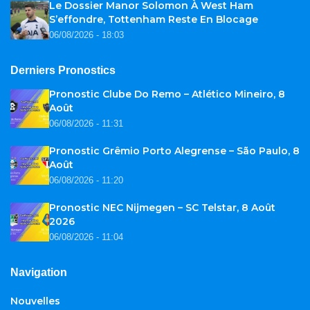
Le Dossier Manor Solomon À West Ham
S’effondre, Tottenham Reste En Blocage
06/08/2026 - 18:03
Derniers Pronostics
Pronostic Clube Do Remo – Atlético Mineiro, 8
Août
06/08/2026 - 11:31
Pronostic Grêmio Porto Alegrense – São Paulo, 8
Août
06/08/2026 - 11:20
Pronostic NEC Nijmegen – SC Telstar, 8 Août
2026
06/08/2026 - 11:04
Navigation
Nouvelles