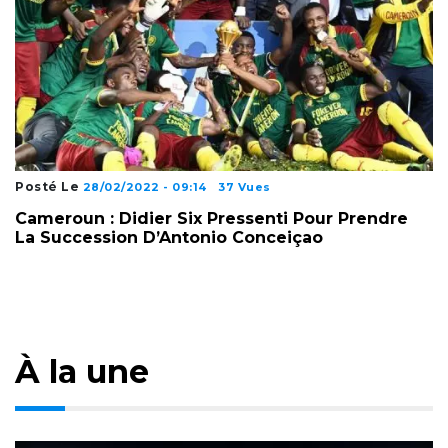
Posté Le
28/02/2022 - 09:14
37 Vues
Cameroun : Didier Six Pressenti Pour Prendre
La Succession D’Antonio Conceiçao
À la une