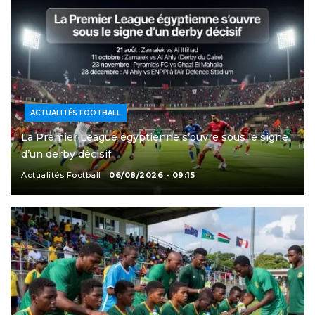
ACTUALITÉS FOOTBALL
La Premier League égyptienne s’ouvre sous le signe
d’un derby décisif
Actualités Football
06/08/2026 - 09:15