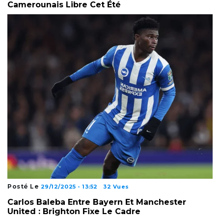
Camerounais Libre Cet Été
Posté Le
29/12/2025 - 13:52
32 Vues
Carlos Baleba Entre Bayern Et Manchester
United : Brighton Fixe Le Cadre