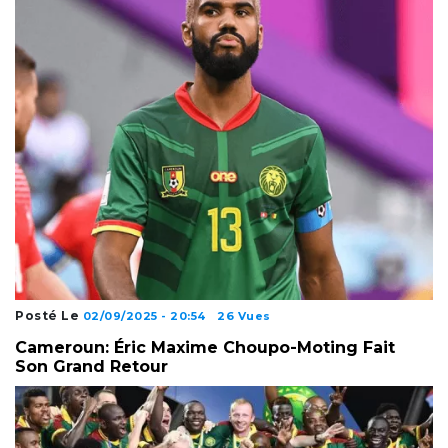
Posté Le
02/09/2025 - 20:54
26 Vues
Cameroun: Éric Maxime Choupo-Moting Fait
Son Grand Retour