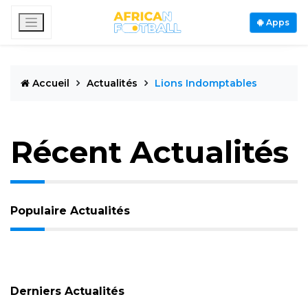
Apps
Accueil
Actualités
Lions Indomptables
Récent Actualités
Populaire Actualités
Derniers Actualités