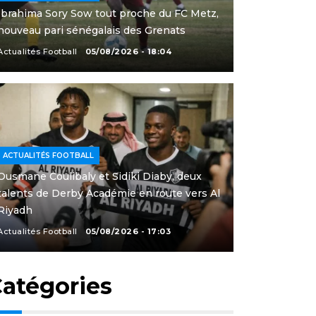
Ibrahima Sory Sow tout proche du FC Metz,
nouveau pari sénégalais des Grenats
Actualités Football
05/08/2026 - 18:04
ACTUALITÉS FOOTBALL
Ousmane Coulibaly et Sidiki Diaby, deux
talents de Derby Académie en route vers Al
Riyadh
Actualités Football
05/08/2026 - 17:03
atégories