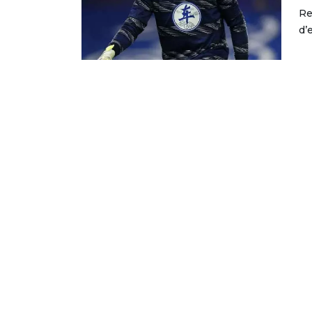
Re
d’