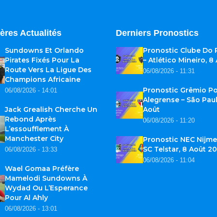
ères Actualités
Derniers Pronostics
Sundowns Et Orlando
Pronostic Clube Do
Pirates Fixés Pour La
– Atlético Mineiro, 8
Route Vers La Ligue Des
06/08/2026 - 11:31
Champions Africaine
Pronostic Grêmio Po
06/08/2026 - 14:01
Alegrense – São Paul
Jack Grealish Cherche Un
Août
Rebond Après
06/08/2026 - 11:20
L’essoufflement À
Manchester City
Pronostic NEC Nijme
SC Telstar, 8 Août 2
06/08/2026 - 13:33
06/08/2026 - 11:04
Wael Gomaa Préfère
Mamelodi Sundowns À
Wydad Ou L’Esperance
Pour Al Ahly
06/08/2026 - 13:01