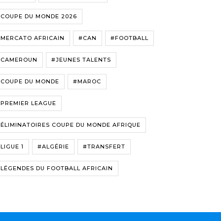
#COUPE DU MONDE 2026
#MERCATO AFRICAIN
#CAN
#FOOTBALL
#CAMEROUN
#JEUNES TALENTS
#COUPE DU MONDE
#MAROC
#PREMIER LEAGUE
ÉLIMINATOIRES COUPE DU MONDE AFRIQUE
LIGUE 1
#ALGÉRIE
#TRANSFERT
LÉGENDES DU FOOTBALL AFRICAIN