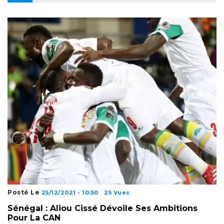
Posté Le
25/12/2021 - 10:50
25 Vues
Sénégal : Aliou Cissé Dévoile Ses Ambitions
Pour La CAN