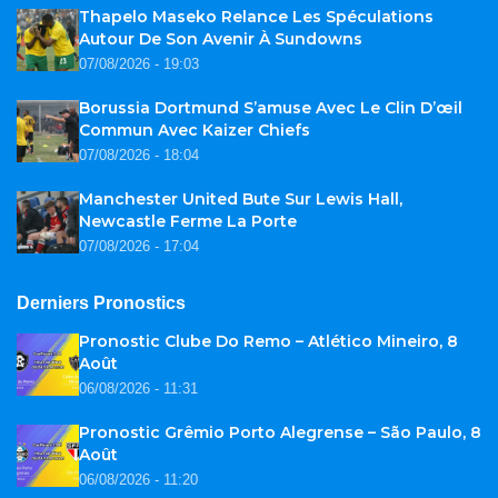
Thapelo Maseko Relance Les Spéculations
Autour De Son Avenir À Sundowns
07/08/2026 - 19:03
Borussia Dortmund S’amuse Avec Le Clin D’œil
Commun Avec Kaizer Chiefs
07/08/2026 - 18:04
Manchester United Bute Sur Lewis Hall,
Newcastle Ferme La Porte
07/08/2026 - 17:04
Derniers Pronostics
Pronostic Clube Do Remo – Atlético Mineiro, 8
Août
06/08/2026 - 11:31
Pronostic Grêmio Porto Alegrense – São Paulo, 8
Août
06/08/2026 - 11:20