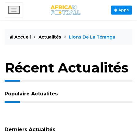
Apps
Accueil
Actualités
Lions De La Téranga
Récent Actualités
Populaire Actualités
Derniers Actualités