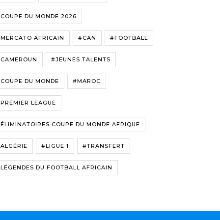
#COUPE DU MONDE 2026
#MERCATO AFRICAIN
#CAN
#FOOTBALL
#CAMEROUN
#JEUNES TALENTS
#COUPE DU MONDE
#MAROC
#PREMIER LEAGUE
ÉLIMINATOIRES COUPE DU MONDE AFRIQUE
ALGÉRIE
#LIGUE 1
#TRANSFERT
LÉGENDES DU FOOTBALL AFRICAIN