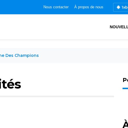
1xb
Nous contacter
À propos de nous
NOUVEL
ne Des Champions
ités
P
À