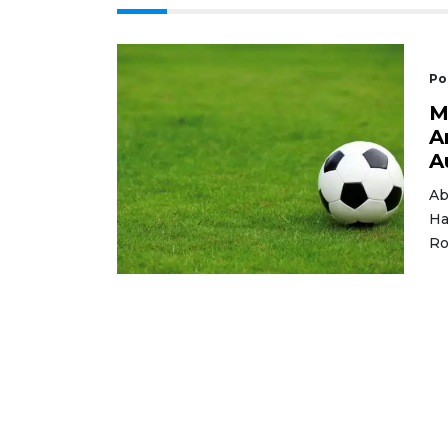
Po
M
A
A
Ab
Ha
Ro