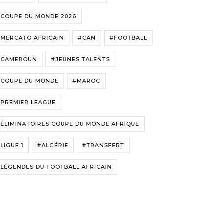
#COUPE DU MONDE 2026
#MERCATO AFRICAIN
#CAN
#FOOTBALL
#CAMEROUN
#JEUNES TALENTS
#COUPE DU MONDE
#MAROC
#PREMIER LEAGUE
ÉLIMINATOIRES COUPE DU MONDE AFRIQUE
LIGUE 1
#ALGÉRIE
#TRANSFERT
LÉGENDES DU FOOTBALL AFRICAIN