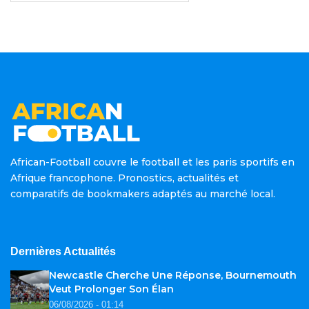
African-Football couvre le football et les paris sportifs en
Afrique francophone. Pronostics, actualités et
comparatifs de bookmakers adaptés au marché local.
Dernières Actualités
Newcastle Cherche Une Réponse, Bournemouth
Veut Prolonger Son Élan
06/08/2026 - 01:14