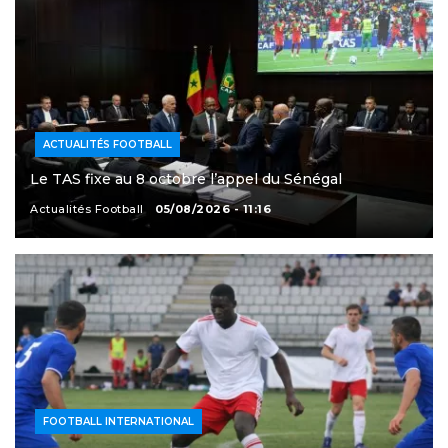
ACTUALITÉS FOOTBALL
Le TAS fixe au 8 octobre l’appel du Sénégal
Actualités Football
05/08/2026 - 11:16
FOOTBALL INTERNATIONAL