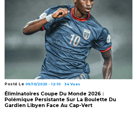
Posté Le
09/10/2025 - 12:10
34 Vues
Éliminatoires Coupe Du Monde 2026 :
Polémique Persistante Sur La Boulette Du
Gardien Libyen Face Au Cap-Vert