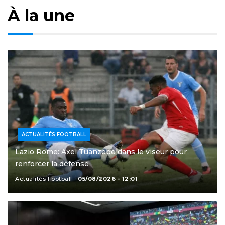
À la une
ACTUALITÉS FOOTBALL
Lazio Rome: Axel Tuanzebe dans le viseur pour
renforcer la défense
Actualités Football
05/08/2026 - 12:01