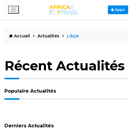
Apps
Accueil
Actualités
Libye
Récent Actualités
Populaire Actualités
Derniers Actualités