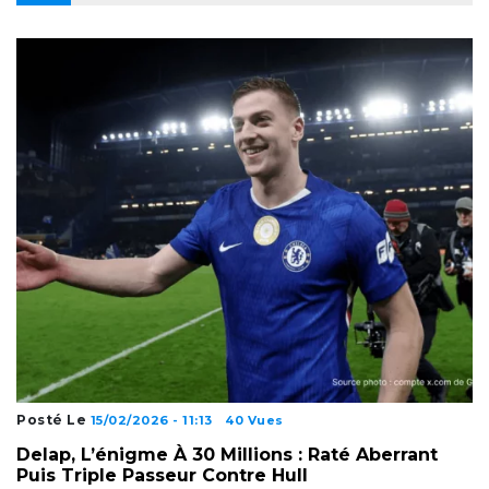
Posté Le
15/02/2026 - 11:13
40 Vues
Delap, L’énigme À 30 Millions : Raté Aberrant
Puis Triple Passeur Contre Hull