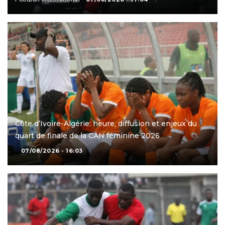
Côte d’Ivoire-Algérie: heure, diffusion et enjeux du
quart de finale de la CAN féminine 2026
07/08/2026 - 16:03