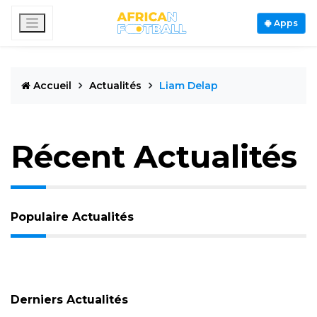
Apps
Accueil
Actualités
Liam Delap
Récent Actualités
Populaire Actualités
Derniers Actualités