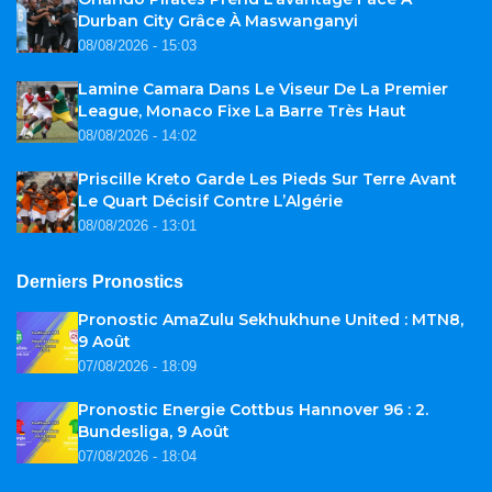
Durban City Grâce À Maswanganyi
08/08/2026 - 15:03
Lamine Camara Dans Le Viseur De La Premier
League, Monaco Fixe La Barre Très Haut
08/08/2026 - 14:02
Priscille Kreto Garde Les Pieds Sur Terre Avant
Le Quart Décisif Contre L’Algérie
08/08/2026 - 13:01
Derniers Pronostics
Pronostic AmaZulu Sekhukhune United : MTN8,
9 Août
07/08/2026 - 18:09
Pronostic Energie Cottbus Hannover 96 : 2.
Bundesliga, 9 Août
07/08/2026 - 18:04