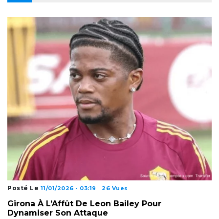
Posté Le
11/01/2026 - 03:19
26 Vues
Girona À L’Affût De Leon Bailey Pour
Dynamiser Son Attaque