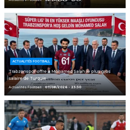
ACTUALITÉS FOOTBALL
Trabzonspor offre à Mohamed Salah le plus gros
salaire de Turquie
Actualités Football
07/08/2026 - 23:30