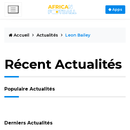
Apps
Accueil
Actualités
Leon Bailey
Récent Actualités
Populaire Actualités
Derniers Actualités