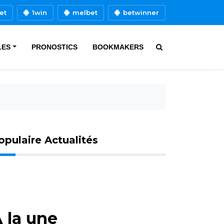
et
1win
melbet
betwinner
LES
PRONOSTICS
BOOKMAKERS
opulaire Actualités
 la une