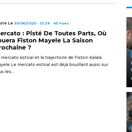
sté Le
30/06/2025 - 12:29
40 Vues
ercato : Pisté De Toutes Parts, Où
ouera Fiston Mayele La Saison
rochaine ?
 mercato estival et la trajectoire de Fiston Kalala
yele Le mercato estival est déjà bouillant aussi sur
us les…