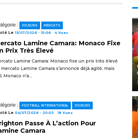
tégorie :
JOUEURS
MERCATO
sté Le
15/07/2026 - 15:06
4 Vues
ercato Lamine Camara: Monaco Fixe
n Prix Très Élevé
rcato Lamine Camara: Monaco fixe un prix très élevé
 mercato Lamine Camara s’annonce déjà agité, mais
AS Monaco n’a…
tégorie :
FOOTBALL INTERNATIONAL
JOUEURS
sté Le
04/07/2026 - 20:03
18 Vues
righton Passe À L’action Pour
amine Camara