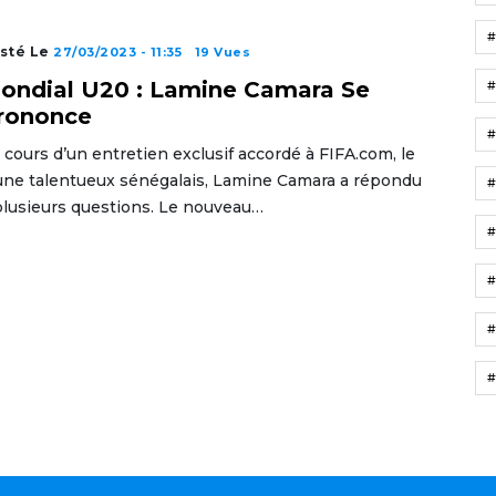
sté Le
27/03/2023 - 11:35
19 Vues
ondial U20 : Lamine Camara Se
rononce
 cours d’un entretien exclusif accordé à FIFA.com, le
une talentueux sénégalais, Lamine Camara a répondu
plusieurs questions. Le nouveau…
#
#
#