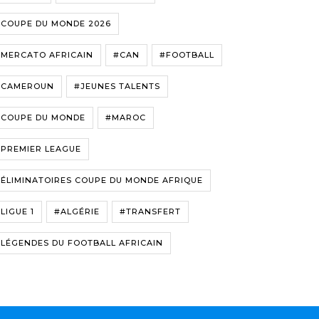
#COUPE DU MONDE 2026
#MERCATO AFRICAIN
#CAN
#FOOTBALL
#CAMEROUN
#JEUNES TALENTS
#COUPE DU MONDE
#MAROC
#PREMIER LEAGUE
ÉLIMINATOIRES COUPE DU MONDE AFRIQUE
LIGUE 1
#ALGÉRIE
#TRANSFERT
LÉGENDES DU FOOTBALL AFRICAIN