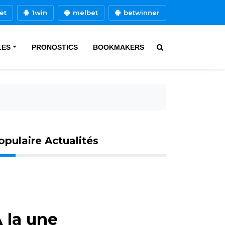
et
1win
melbet
betwinner
LES
PRONOSTICS
BOOKMAKERS
opulaire Actualités
 la une