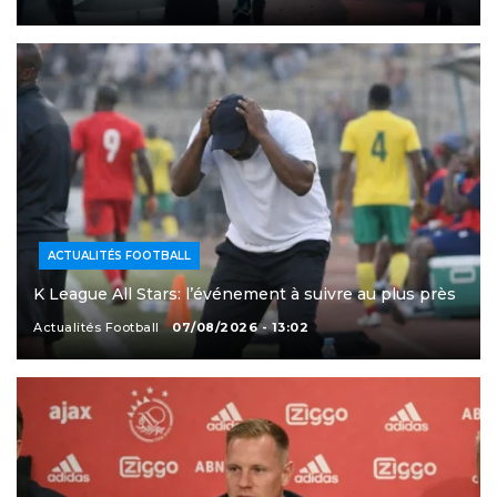
ACTUALITÉS FOOTBALL
K League All Stars: l’événement à suivre au plus près
Actualités Football
07/08/2026 - 13:02