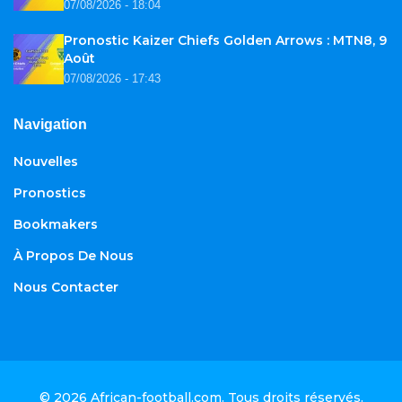
07/08/2026 - 18:04
Pronostic Kaizer Chiefs Golden Arrows : MTN8, 9
Août
07/08/2026 - 17:43
Navigation
Nouvelles
Pronostics
Bookmakers
À Propos De Nous
Nous Contacter
© 2026
African-football.com
. Tous droits réservés.