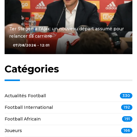
Ter Stegen à l’Ajax: un nouveau départ assumé pour
relancer sa carrière
07/08/2026 - 12:01
Catégories
Actualités Football
330
Football International
192
Football Africain
191
Joueurs
166