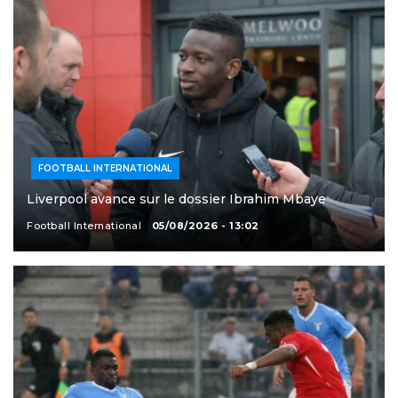
FOOTBALL INTERNATIONAL
Liverpool avance sur le dossier Ibrahim Mbaye
Football International
05/08/2026 - 13:02