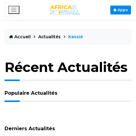
Apps
Accueil
Actualités
Kessié
Récent Actualités
Populaire Actualités
Derniers Actualités