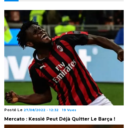
Posté Le
27/08/2022 - 12:32
19 Vues
Mercato : Kessié Peut Déjà Quitter Le Barça !