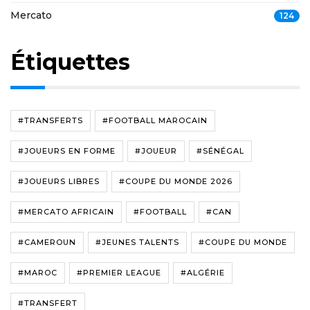
Mercato
124
Étiquettes
#TRANSFERTS
#FOOTBALL MAROCAIN
#JOUEURS EN FORME
#JOUEUR
#SÉNÉGAL
#JOUEURS LIBRES
#COUPE DU MONDE 2026
#MERCATO AFRICAIN
#FOOTBALL
#CAN
#CAMEROUN
#JEUNES TALENTS
#COUPE DU MONDE
#MAROC
#PREMIER LEAGUE
#ALGÉRIE
#TRANSFERT