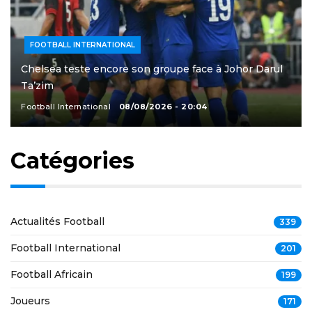
FOOTBALL INTERNATIONAL
Chelsea teste encore son groupe face à Johor Darul
Ta’zim
Football International
08/08/2026 - 20:04
Catégories
Actualités Football
339
Football International
201
Football Africain
199
Joueurs
171