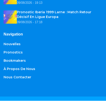
09/08/2026 - 19:13
Pronostic Iberia 1999 Larne : Match Retour
Décisif En Ligue Europa
09/08/2026 - 17:18
Navigation
Nouvelles
Pronostics
Bookmakers
À Propos De Nous
Nous Contacter