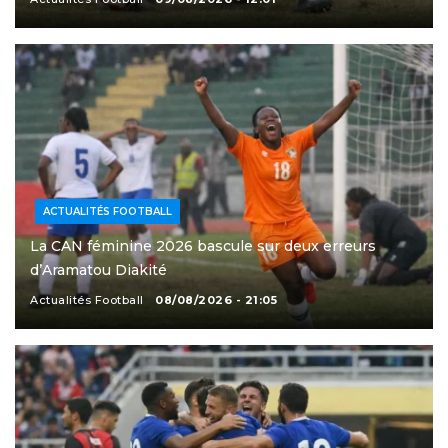
ACTUALITÉS FOOTBALL
La CAN féminine 2026 bascule sur deux erreurs
d’Aramatou Diakité
Actualités Football
08/08/2026 - 21:05