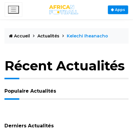
Apps
Accueil
Actualités
Kelechi Iheanacho
Récent Actualités
Populaire Actualités
Derniers Actualités