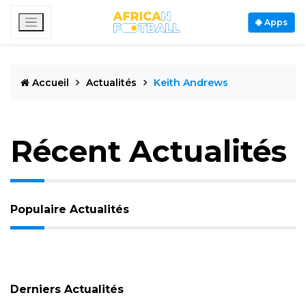
Apps
Accueil
Actualités
Keith Andrews
Récent Actualités
Populaire Actualités
Derniers Actualités