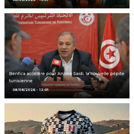
Benfica accélère pour Anisse Saidi, la nouvelle pépite
tunisienne
08/08/2026 - 12:01