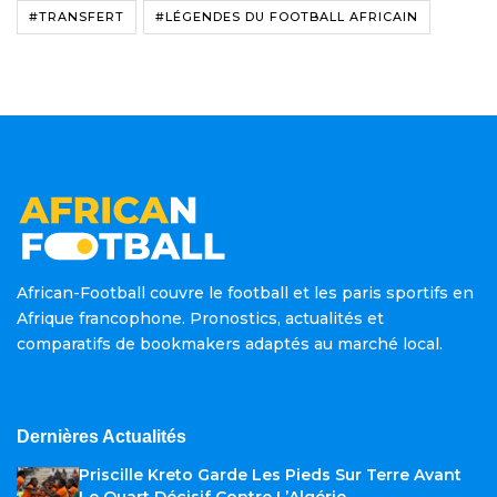
#TRANSFERT
#LÉGENDES DU FOOTBALL AFRICAIN
African-Football couvre le football et les paris sportifs en
Afrique francophone. Pronostics, actualités et
comparatifs de bookmakers adaptés au marché local.
Dernières Actualités
Priscille Kreto Garde Les Pieds Sur Terre Avant
Le Quart Décisif Contre L’Algérie