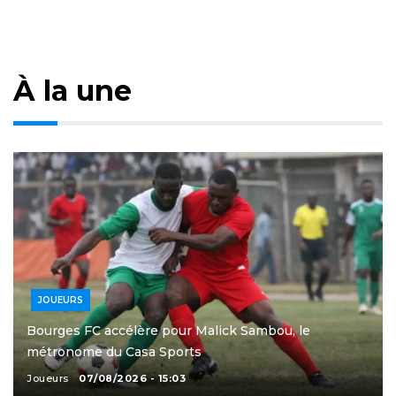
À la une
JOUEURS
Bourges FC accélère pour Malick Sambou, le
métronome du Casa Sports
Joueurs
07/08/2026 - 15:03