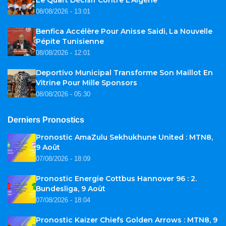
08/08/2026 - 13:01
Benfica Accélère Pour Anisse Saidi, La Nouvelle
Pépite Tunisienne
08/08/2026 - 12:01
Deportivo Municipal Transforme Son Maillot En
Vitrine Pour Mille Sponsors
08/08/2026 - 05:30
Derniers Pronostics
Pronostic AmaZulu Sekhukhune United : MTN8,
9 Août
07/08/2026 - 18:09
Pronostic Energie Cottbus Hannover 96 : 2.
Bundesliga, 9 Août
07/08/2026 - 18:04
Pronostic Kaizer Chiefs Golden Arrows : MTN8, 9