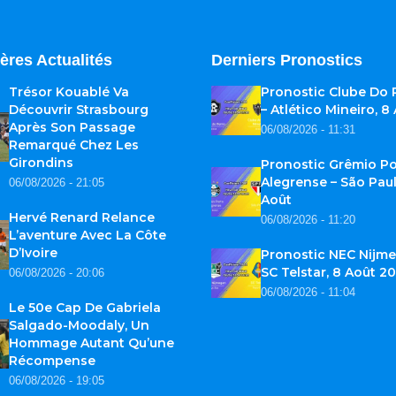
ères Actualités
Derniers Pronostics
Trésor Kouablé Va
Pronostic Clube Do
Découvrir Strasbourg
– Atlético Mineiro, 8
Après Son Passage
06/08/2026 - 11:31
Remarqué Chez Les
Girondins
Pronostic Grêmio Po
Alegrense – São Paul
06/08/2026 - 21:05
Août
Hervé Renard Relance
06/08/2026 - 11:20
L’aventure Avec La Côte
D’Ivoire
Pronostic NEC Nijme
SC Telstar, 8 Août 2
06/08/2026 - 20:06
06/08/2026 - 11:04
Le 50e Cap De Gabriela
Salgado-Moodaly, Un
Hommage Autant Qu’une
Récompense
06/08/2026 - 19:05