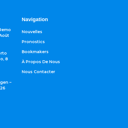
Navigation
 Remo
Nouvelles
 Août
Pronostics
Bookmakers
rto
o, 8
À Propos De Nous
Nous Contacter
gen –
026