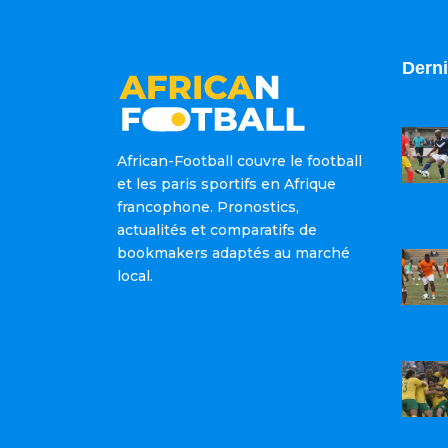
Derni
African-Football couvre le football
et les paris sportifs en Afrique
francophone. Pronostics,
actualités et comparatifs de
bookmakers adaptés au marché
local.