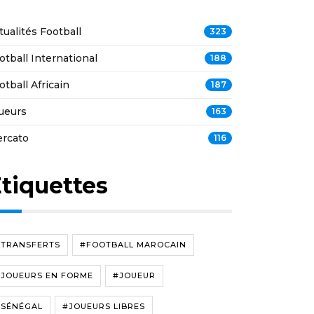
tualités Football
323
otball International
188
otball Africain
187
ueurs
163
rcato
116
tiquettes
#TRANSFERTS
#FOOTBALL MAROCAIN
#JOUEURS EN FORME
#JOUEUR
#SÉNÉGAL
#JOUEURS LIBRES