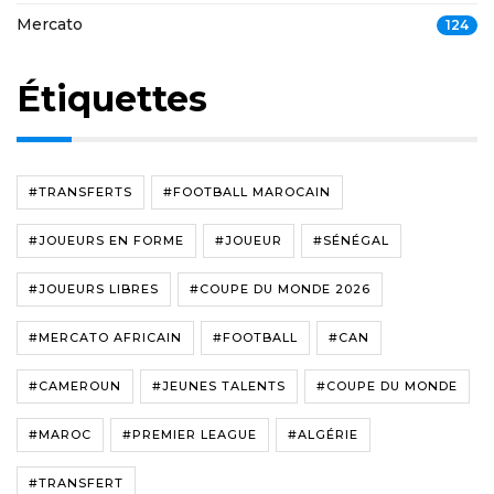
Mercato
124
Étiquettes
#TRANSFERTS
#FOOTBALL MAROCAIN
#JOUEURS EN FORME
#JOUEUR
#SÉNÉGAL
#JOUEURS LIBRES
#COUPE DU MONDE 2026
#MERCATO AFRICAIN
#FOOTBALL
#CAN
#CAMEROUN
#JEUNES TALENTS
#COUPE DU MONDE
#MAROC
#PREMIER LEAGUE
#ALGÉRIE
#TRANSFERT