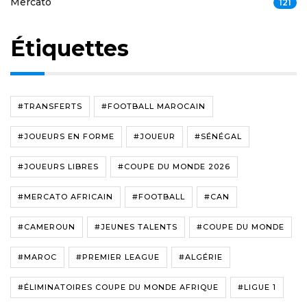
Mercato
121
Étiquettes
#TRANSFERTS
#FOOTBALL MAROCAIN
#JOUEURS EN FORME
#JOUEUR
#SÉNÉGAL
#JOUEURS LIBRES
#COUPE DU MONDE 2026
#MERCATO AFRICAIN
#FOOTBALL
#CAN
#CAMEROUN
#JEUNES TALENTS
#COUPE DU MONDE
#MAROC
#PREMIER LEAGUE
#ALGÉRIE
#ÉLIMINATOIRES COUPE DU MONDE AFRIQUE
#LIGUE 1