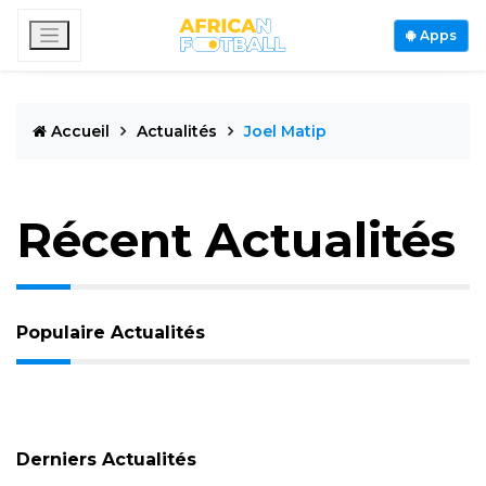
Apps
Accueil
Actualités
Joel Matip
Récent Actualités
Populaire Actualités
Derniers Actualités