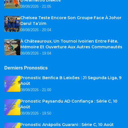
08/08/2026 - 21:05
Chelsea Teste Encore Son Groupe Face À Johor
Darul Ta’zim
08/08/2026 - 20:04
À Châteauroux, Un Tournoi Ivoirien Entre Fête,
Mémoire Et Ouverture Aux Autres Communautés
08/08/2026 - 19:04
Derniers Pronostics
Pronostic Benfica B Leixões : J1 Segunda Liga, 9
Août
08/08/2026 - 21:00
Pronostic Paysandu AD Confiança : Série C, 10
Août
08/08/2026 - 19:50
Pronostic Anápolis Guarani : Série C, 10 Août