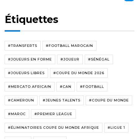
Étiquettes
#TRANSFERTS
#FOOTBALL MAROCAIN
#JOUEURS EN FORME
#JOUEUR
#SÉNÉGAL
#JOUEURS LIBRES
#COUPE DU MONDE 2026
#MERCATO AFRICAIN
#CAN
#FOOTBALL
#CAMEROUN
#JEUNES TALENTS
#COUPE DU MONDE
#MAROC
#PREMIER LEAGUE
#ÉLIMINATOIRES COUPE DU MONDE AFRIQUE
#LIGUE 1