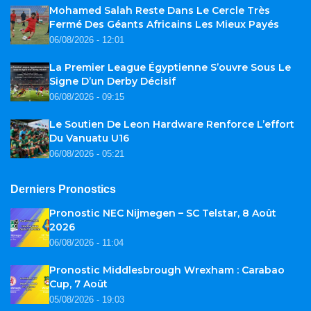
Mohamed Salah Reste Dans Le Cercle Très
Fermé Des Géants Africains Les Mieux Payés
06/08/2026 - 12:01
La Premier League Égyptienne S’ouvre Sous Le
Signe D’un Derby Décisif
06/08/2026 - 09:15
Le Soutien De Leon Hardware Renforce L’effort
Du Vanuatu U16
06/08/2026 - 05:21
Derniers Pronostics
Pronostic NEC Nijmegen – SC Telstar, 8 Août
2026
06/08/2026 - 11:04
Pronostic Middlesbrough Wrexham : Carabao
Cup, 7 Août
05/08/2026 - 19:03