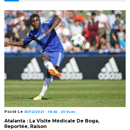
Posté Le
30/12/2021 - 16:45
25 Vues
Atalanta : La Visite Médicale De Boga,
Reportée, Raison