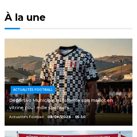
À la une
ACTUALITÉS FOOTBALL
Deportivo Municipal transforme son maillot en
vitrine pour mille sponsors
Actualités Football
08/08/2026 - 05:30