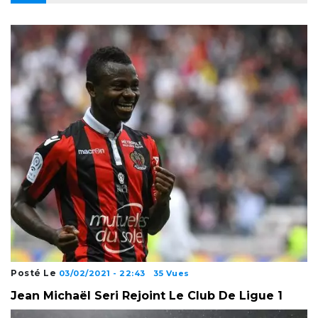
Posté Le
03/02/2021 - 22:43
35 Vues
Jean Michaël Seri Rejoint Le Club De Ligue 1