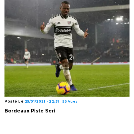
Posté Le
25/01/2021 - 22:31
53 Vues
Bordeaux Piste Seri