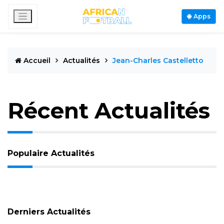
Apps
Accueil
Actualités
Jean-Charles Castelletto
Récent Actualités
Populaire Actualités
Derniers Actualités