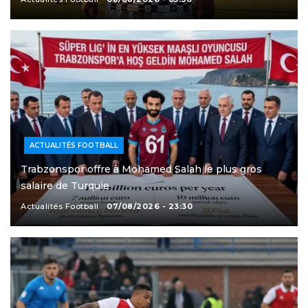
ACTUALITÉS FOOTBALL
Trabzonspor offre à Mohamed Salah le plus gros
salaire de Turquie
Actualités Football
07/08/2026 - 23:30