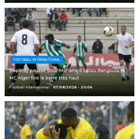
FOOTBALL INTERNATIONAL
Beşiktaş pousse pour Mohamed Saliou Bangoura, le
MC Alger fixe la barre très haut
Football International
07/08/2026 - 20:04