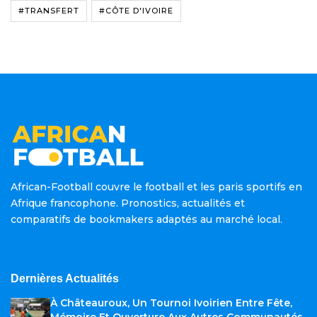
#TRANSFERT
#CÔTE D'IVOIRE
African-Football couvre le football et les paris sportifs en
Afrique francophone. Pronostics, actualités et
comparatifs de bookmakers adaptés au marché local.
Dernières Actualités
À Châteauroux, Un Tournoi Ivoirien Entre Fête,
Mémoire Et Ouverture Aux Autres Communautés