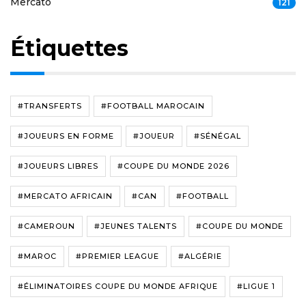
Mercato
121
Étiquettes
#TRANSFERTS
#FOOTBALL MAROCAIN
#JOUEURS EN FORME
#JOUEUR
#SÉNÉGAL
#JOUEURS LIBRES
#COUPE DU MONDE 2026
#MERCATO AFRICAIN
#CAN
#FOOTBALL
#CAMEROUN
#JEUNES TALENTS
#COUPE DU MONDE
#MAROC
#PREMIER LEAGUE
#ALGÉRIE
#ÉLIMINATOIRES COUPE DU MONDE AFRIQUE
#LIGUE 1