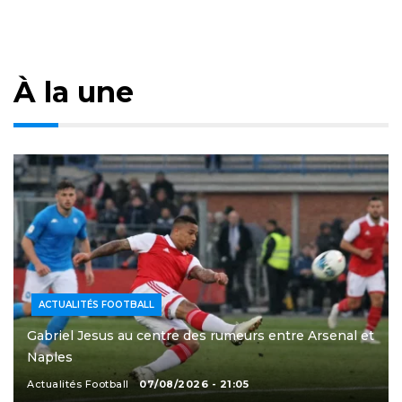
À la une
ACTUALITÉS FOOTBALL
Gabriel Jesus au centre des rumeurs entre Arsenal et
Naples
Actualités Football
07/08/2026 - 21:05