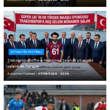
ACTUALITÉS FOOTBALL
Trabzonspor offre à Mohamed Salah le plus gros
salaire de Turquie
Actualités Football
07/08/2026 - 23:30