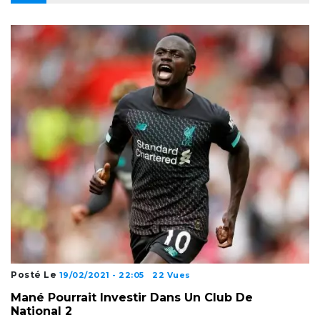
Posté Le
19/02/2021 - 22:05
22 Vues
Mané Pourrait Investir Dans Un Club De
National 2