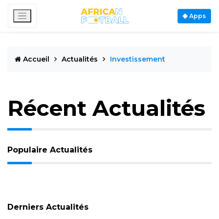
Apps
Accueil
Actualités
Investissement
Récent Actualités
Populaire Actualités
Derniers Actualités