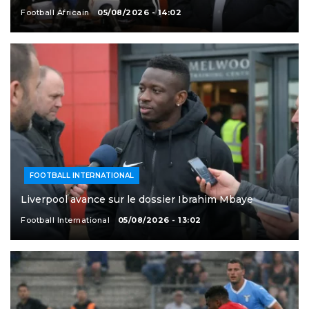
Football Africain
05/08/2026 - 14:02
FOOTBALL INTERNATIONAL
Liverpool avance sur le dossier Ibrahim Mbaye
Football International
05/08/2026 - 13:02