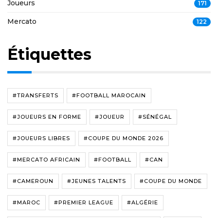
Joueurs
171
Mercato
122
Étiquettes
#TRANSFERTS
#FOOTBALL MAROCAIN
#JOUEURS EN FORME
#JOUEUR
#SÉNÉGAL
#JOUEURS LIBRES
#COUPE DU MONDE 2026
#MERCATO AFRICAIN
#FOOTBALL
#CAN
#CAMEROUN
#JEUNES TALENTS
#COUPE DU MONDE
#MAROC
#PREMIER LEAGUE
#ALGÉRIE