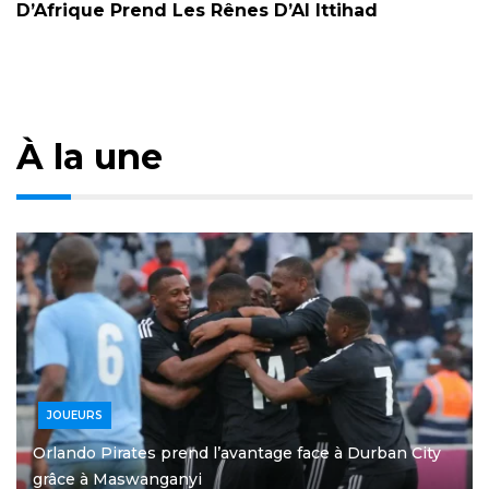
D’Afrique Prend Les Rênes D’Al Ittihad
À la une
JOUEURS
Orlando Pirates prend l’avantage face à Durban City
grâce à Maswanganyi