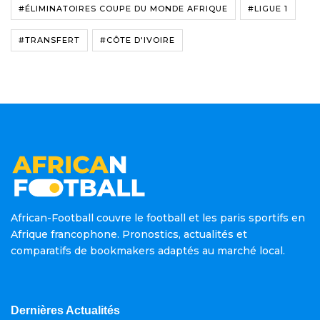
#ÉLIMINATOIRES COUPE DU MONDE AFRIQUE
#LIGUE 1
#TRANSFERT
#CÔTE D'IVOIRE
African-Football couvre le football et les paris sportifs en
Afrique francophone. Pronostics, actualités et
comparatifs de bookmakers adaptés au marché local.
Dernières Actualités