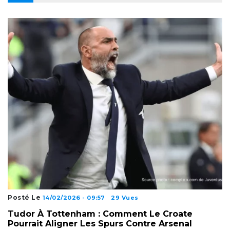
Posté Le
14/02/2026 - 09:57
29 Vues
Tudor À Tottenham : Comment Le Croate
Pourrait Aligner Les Spurs Contre Arsenal