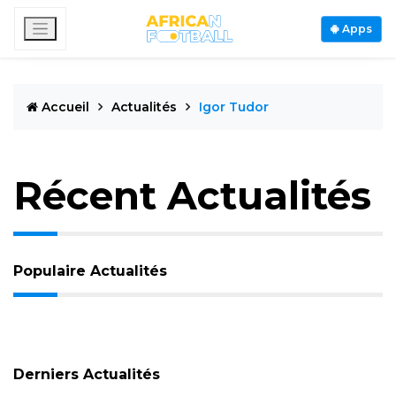
Apps
Accueil
Actualités
Igor Tudor
Récent Actualités
Populaire Actualités
Derniers Actualités