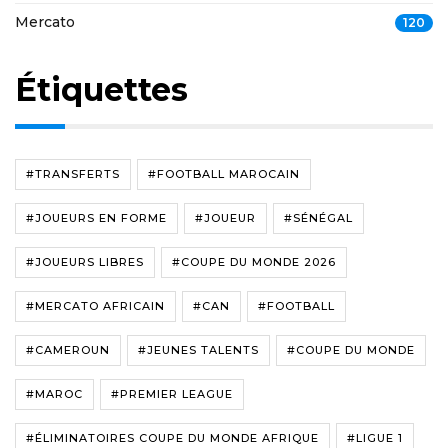
Mercato
120
Étiquettes
#TRANSFERTS
#FOOTBALL MAROCAIN
#JOUEURS EN FORME
#JOUEUR
#SÉNÉGAL
#JOUEURS LIBRES
#COUPE DU MONDE 2026
#MERCATO AFRICAIN
#CAN
#FOOTBALL
#CAMEROUN
#JEUNES TALENTS
#COUPE DU MONDE
#MAROC
#PREMIER LEAGUE
#ÉLIMINATOIRES COUPE DU MONDE AFRIQUE
#LIGUE 1