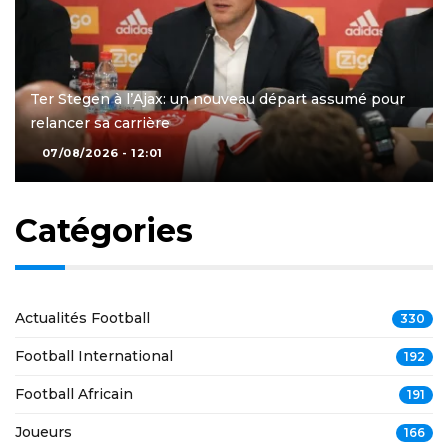
Ter Stegen à l’Ajax: un nouveau départ assumé pour
relancer sa carrière
07/08/2026 - 12:01
Catégories
Actualités Football
330
Football International
192
Football Africain
191
Joueurs
166