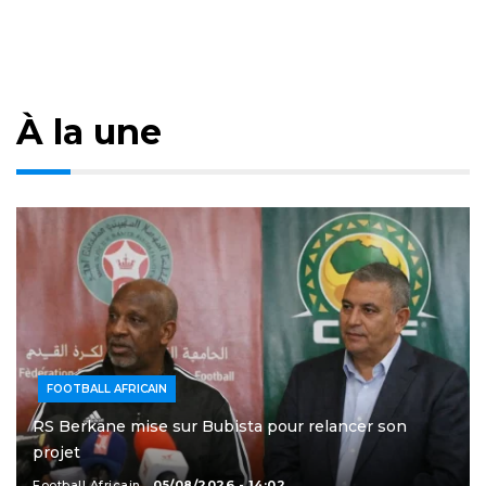
À la une
FOOTBALL AFRICAIN
RS Berkane mise sur Bubista pour relancer son
projet
Football Africain
05/08/2026 - 14:02