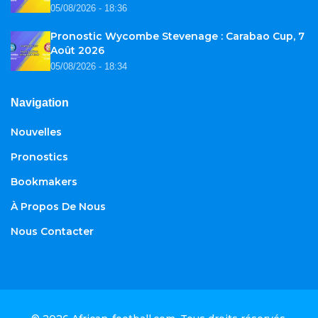
05/08/2026 - 18:36
Pronostic Wycombe Stevenage : Carabao Cup, 7
Août 2026
05/08/2026 - 18:34
Navigation
Nouvelles
Pronostics
Bookmakers
À Propos De Nous
Nous Contacter