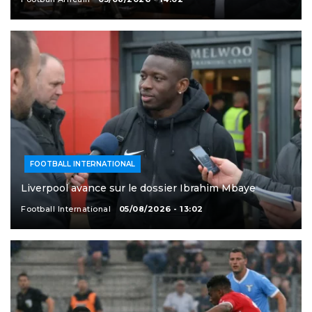
FOOTBALL INTERNATIONAL
Liverpool avance sur le dossier Ibrahim Mbaye
Football International
05/08/2026 - 13:02