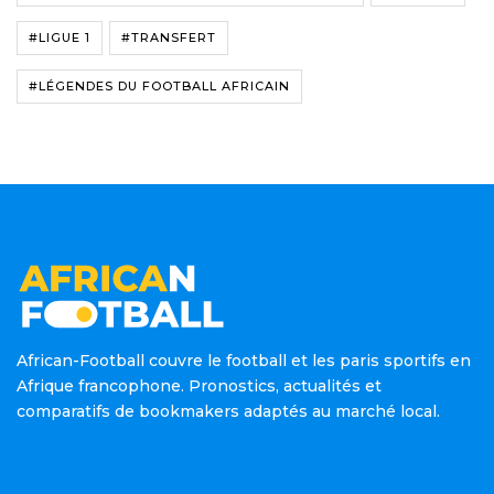
#LIGUE 1
#TRANSFERT
#LÉGENDES DU FOOTBALL AFRICAIN
African-Football couvre le football et les paris sportifs en
Afrique francophone. Pronostics, actualités et
comparatifs de bookmakers adaptés au marché local.