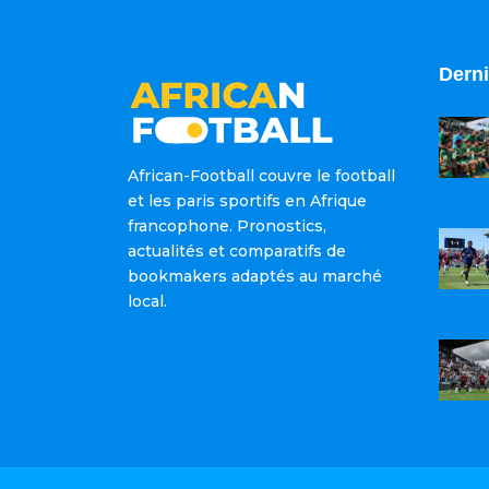
Derni
African-Football couvre le football
et les paris sportifs en Afrique
francophone. Pronostics,
actualités et comparatifs de
bookmakers adaptés au marché
local.