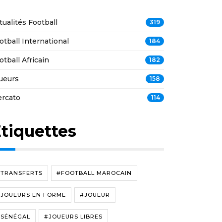
tualités Football
319
otball International
184
otball Africain
182
ueurs
158
rcato
114
tiquettes
#TRANSFERTS
#FOOTBALL MAROCAIN
#JOUEURS EN FORME
#JOUEUR
#SÉNÉGAL
#JOUEURS LIBRES