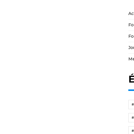
Ac
Fo
Fo
Jo
Me
É