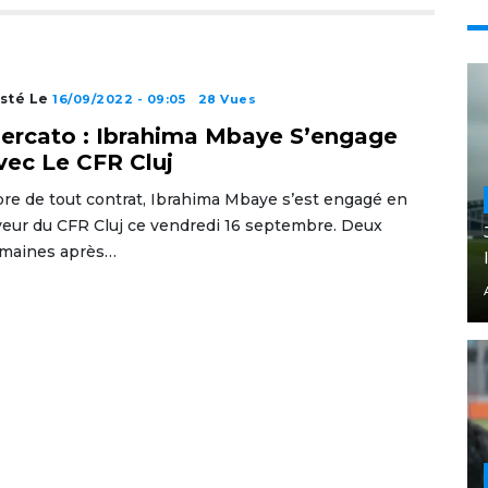
sté Le
16/09/2022 - 09:05
28 Vues
ercato : Ibrahima Mbaye S’engage
vec Le CFR Cluj
bre de tout contrat, Ibrahima Mbaye s’est engagé en
veur du CFR Cluj ce vendredi 16 septembre. Deux
maines après…