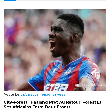
Posté Le
03/03/2026 - 16:34
35 Vues
City-Forest : Haaland Prêt Au Retour, Forest Et
Ses Africains Entre Deux Fronts