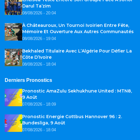
Darul Ta’zim
08/08/2026 - 20:04
À Châteauroux, Un Tournoi Ivoirien Entre Fête,
Mémoire Et Ouverture Aux Autres Communautés
08/08/2026 - 19:04
Bekhaled Titulaire Avec L’Algérie Pour Défier La
Côte D’Ivoire
08/08/2026 - 18:04
Derniers Pronostics
Pronostic AmaZulu Sekhukhune United : MTN8,
9 Août
07/08/2026 - 18:09
Pronostic Energie Cottbus Hannover 96 : 2.
Bundesliga, 9 Août
07/08/2026 - 18:04