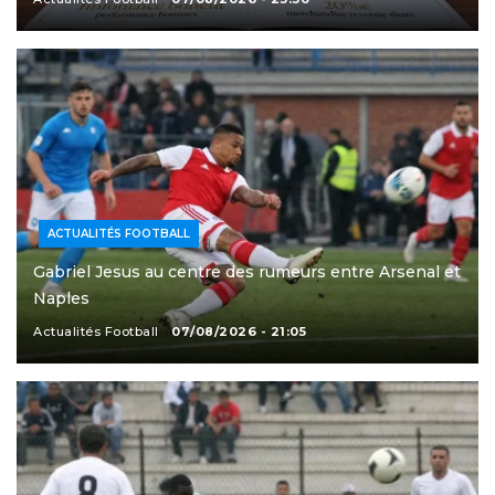
ACTUALITÉS FOOTBALL
Gabriel Jesus au centre des rumeurs entre Arsenal et
Naples
Actualités Football
07/08/2026 - 21:05