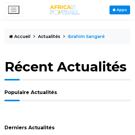
Apps
Accueil
Actualités
Ibrahim Sangaré
Récent Actualités
Populaire Actualités
Derniers Actualités