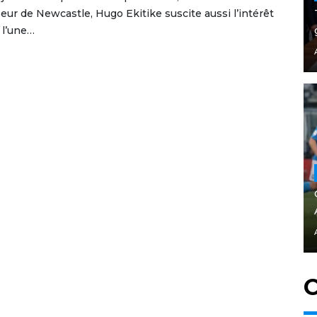
seur de Newcastle, Hugo Ekitike suscite aussi l’intérêt
 l’une…
C