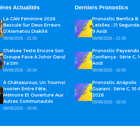
ères Actualités
Derniers Pronostics
La CAN Féminine 2026
Pronostic Benfica B
Bascule Sur Deux Erreurs
Leixões : J1 Segunda
D’Aramatou Diakité
9 Août
08/08/2026 - 21:05
08/08/2026 - 21:00
Chelsea Teste Encore Son
Pronostic Paysandu
Groupe Face À Johor Darul
Confiança : Série C, 
Ta’zim
Août
08/08/2026 - 20:04
08/08/2026 - 19:50
À Châteauroux, Un Tournoi
Pronostic Anápolis
Ivoirien Entre Fête,
Guarani : Série C, 10
Mémoire Et Ouverture Aux
2026
Autres Communautés
08/08/2026 - 19:03
08/08/2026 - 19:04
© 2026
African-football.com
. Tous droits réservés.