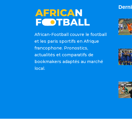
Derni
African-Football couvre le football
et les paris sportifs en Afrique
francophone. Pronostics,
actualités et comparatifs de
bookmakers adaptés au marché
local.