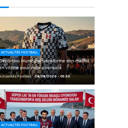
ACTUALITÉS FOOTBALL
Deportivo Municipal transforme son maillot
en vitrine pour mille sponsors
Actualités Football
08/08/2026 - 05:30
ACTUALITÉS FOOTBALL