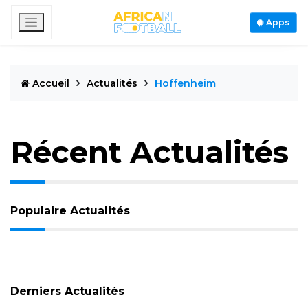
Apps
Accueil
Actualités
Hoffenheim
Récent Actualités
Populaire Actualités
Derniers Actualités