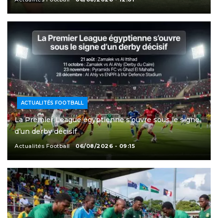
ACTUALITÉS FOOTBALL
La Premier League égyptienne s’ouvre sous le signe
d’un derby décisif
Actualités Football
06/08/2026 - 09:15