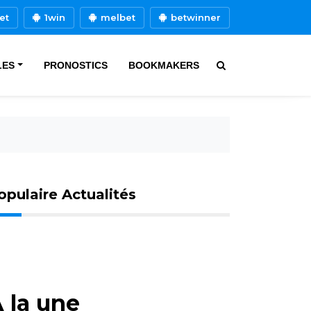
et
1win
melbet
betwinner
LES
PRONOSTICS
BOOKMAKERS
opulaire Actualités
 la une