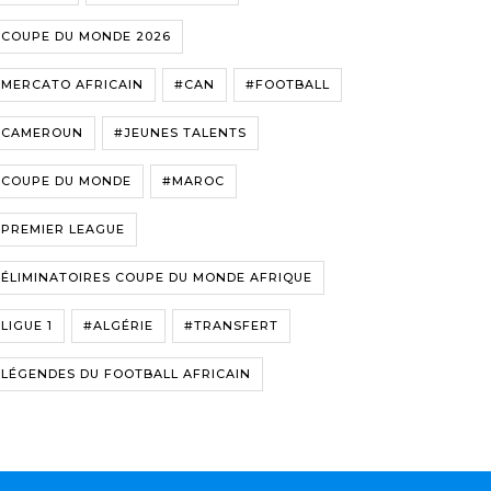
#COUPE DU MONDE 2026
#MERCATO AFRICAIN
#CAN
#FOOTBALL
#CAMEROUN
#JEUNES TALENTS
#COUPE DU MONDE
#MAROC
#PREMIER LEAGUE
ÉLIMINATOIRES COUPE DU MONDE AFRIQUE
LIGUE 1
#ALGÉRIE
#TRANSFERT
LÉGENDES DU FOOTBALL AFRICAIN