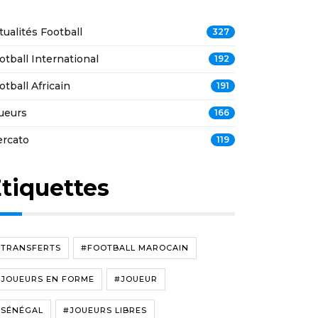
tualités Football
327
otball International
192
otball Africain
191
ueurs
166
rcato
119
tiquettes
#TRANSFERTS
#FOOTBALL MAROCAIN
#JOUEURS EN FORME
#JOUEUR
#SÉNÉGAL
#JOUEURS LIBRES