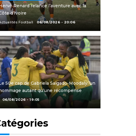
Hervé Renard relance l’aventure avec la
Côte d’Ivoire
Actualités Football
06/08/2026 - 20:06
Le 50e cap de Gabriela Salgado-Moodaly, un
hommage autant qu’une récompense
06/08/2026 - 19:05
atégories