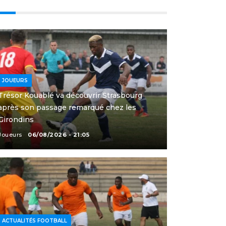
JOUEURS
Trésor Kouablé va découvrir Strasbourg
après son passage remarqué chez les
Girondins
Joueurs
06/08/2026 - 21:05
ACTUALITÉS FOOTBALL