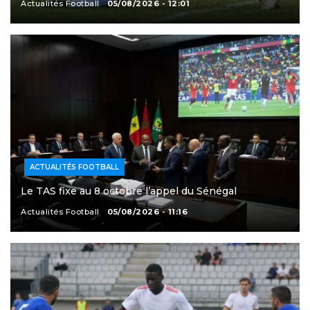
Actualités Football
05/08/2026 - 12:01
ACTUALITÉS FOOTBALL
Le TAS fixe au 8 octobre l’appel du Sénégal
Actualités Football
05/08/2026 - 11:16