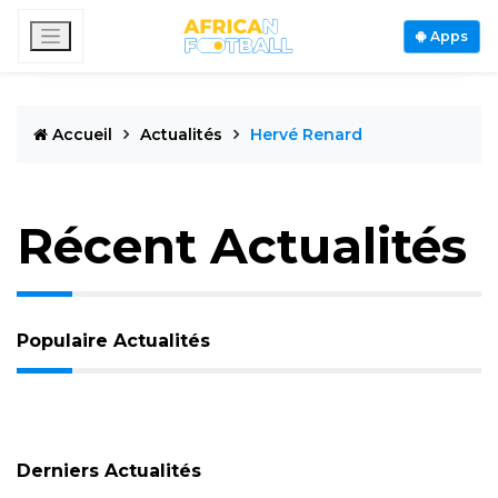
Apps
Accueil
Actualités
Hervé Renard
Récent Actualités
Populaire Actualités
Derniers Actualités