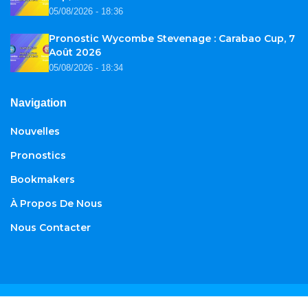
05/08/2026 - 18:36
Pronostic Wycombe Stevenage : Carabao Cup, 7
Août 2026
05/08/2026 - 18:34
Navigation
Nouvelles
Pronostics
Bookmakers
À Propos De Nous
Nous Contacter