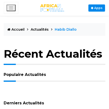
Apps
Accueil
Actualités
Habib Diallo
Récent Actualités
Populaire Actualités
Derniers Actualités