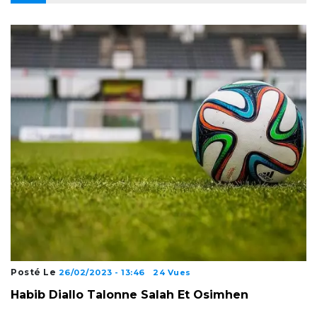
Posté Le
26/02/2023 - 13:46
24 Vues
Habib Diallo Talonne Salah Et Osimhen