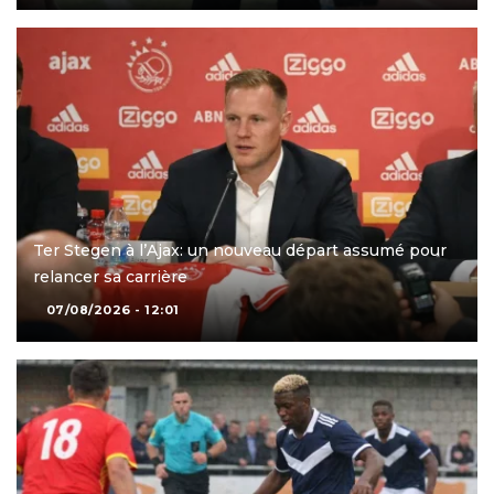
Ter Stegen à l’Ajax: un nouveau départ assumé pour
relancer sa carrière
07/08/2026 - 12:01