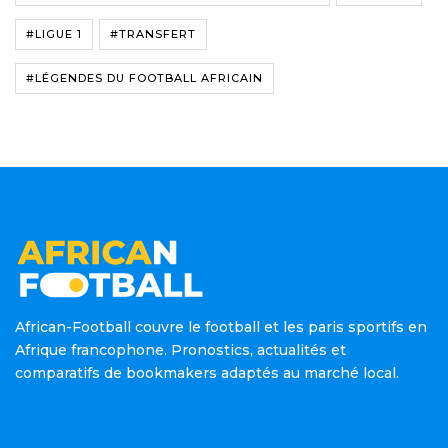
#LIGUE 1
#TRANSFERT
#LÉGENDES DU FOOTBALL AFRICAIN
African-Football couvre le football et les paris sportifs en
Afrique francophone. Pronostics, actualités et
comparatifs de bookmakers adaptés au marché local.