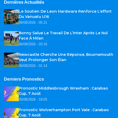
Dernières Actualités
Le Soutien De Leon Hardware Renforce L’effort
Du Vanuatu U16
06/08/2026 - 05:21
Bonny Salue Le Travail De L’Inter Après Le Nul
Face À Milan
06/08/2026 - 03:16
Newcastle Cherche Une Réponse, Bournemouth
Veut Prolonger Son Élan
06/08/2026 - 01:14
Derniers Pronostics
Pronostic Middlesbrough Wrexham : Carabao
Cup, 7 Août
05/08/2026 - 19:03
Pronostic Wolverhampton Port Vale : Carabao
Cup, 7 Août