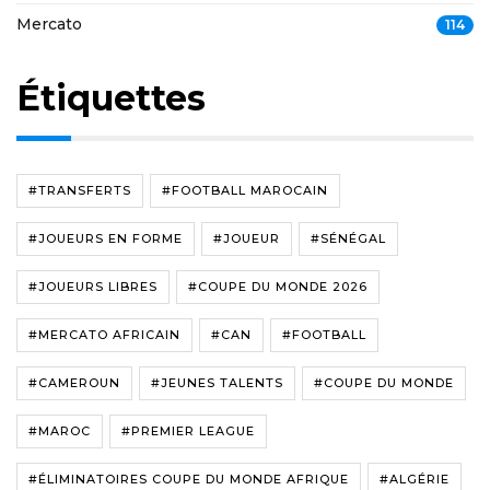
Mercato
114
Étiquettes
#TRANSFERTS
#FOOTBALL MAROCAIN
#JOUEURS EN FORME
#JOUEUR
#SÉNÉGAL
#JOUEURS LIBRES
#COUPE DU MONDE 2026
#MERCATO AFRICAIN
#CAN
#FOOTBALL
#CAMEROUN
#JEUNES TALENTS
#COUPE DU MONDE
#MAROC
#PREMIER LEAGUE
#ÉLIMINATOIRES COUPE DU MONDE AFRIQUE
#ALGÉRIE