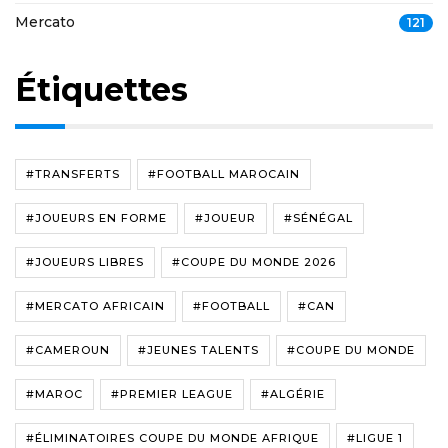
Mercato
121
Étiquettes
#TRANSFERTS
#FOOTBALL MAROCAIN
#JOUEURS EN FORME
#JOUEUR
#SÉNÉGAL
#JOUEURS LIBRES
#COUPE DU MONDE 2026
#MERCATO AFRICAIN
#FOOTBALL
#CAN
#CAMEROUN
#JEUNES TALENTS
#COUPE DU MONDE
#MAROC
#PREMIER LEAGUE
#ALGÉRIE
#ÉLIMINATOIRES COUPE DU MONDE AFRIQUE
#LIGUE 1