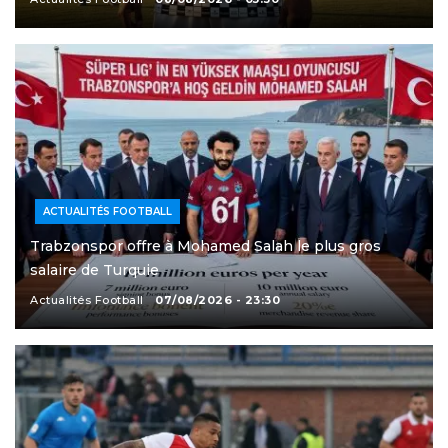
ACTUALITÉS FOOTBALL
Trabzonspor offre à Mohamed Salah le plus gros
salaire de Turquie
Actualités Football
07/08/2026 - 23:30