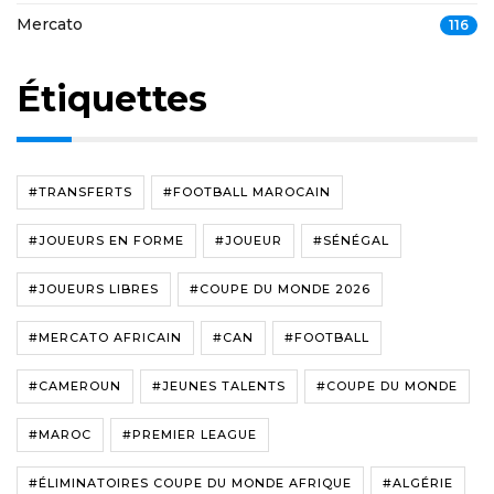
Mercato
116
Étiquettes
#TRANSFERTS
#FOOTBALL MAROCAIN
#JOUEURS EN FORME
#JOUEUR
#SÉNÉGAL
#JOUEURS LIBRES
#COUPE DU MONDE 2026
#MERCATO AFRICAIN
#CAN
#FOOTBALL
#CAMEROUN
#JEUNES TALENTS
#COUPE DU MONDE
#MAROC
#PREMIER LEAGUE
#ÉLIMINATOIRES COUPE DU MONDE AFRIQUE
#ALGÉRIE