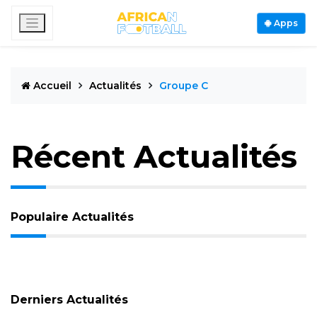
Apps
Accueil
Actualités
Groupe C
Récent Actualités
Populaire Actualités
Derniers Actualités