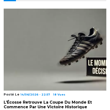
Posté Le
14/06/2026 - 22:57
18 Vues
L’Écosse Retrouve La Coupe Du Monde Et
Commence Par Une Victoire Historique