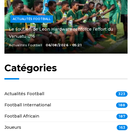
ACTUALITÉS FOOTBALL
Le soutien de Leon Hardware renforce l’effort du
Vanuatu U16
Actualités Football
06/08/2026 - 05:21
Catégories
Actualités Football
323
Football International
188
Football Africain
187
Joueurs
163