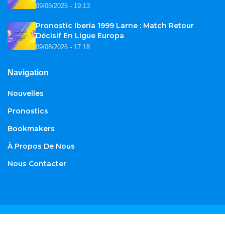
09/08/2026 - 19:13
Pronostic Iberia 1999 Larne : Match Retour
Décisif En Ligue Europa
09/08/2026 - 17:18
Navigation
Nouvelles
Pronostics
Bookmakers
À Propos De Nous
Nous Contacter