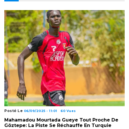
Posté Le
06/09/2025 - 11:01
60 Vues
Mahamadou Mourtada Gueye Tout Proche De
Göztepe: La Piste Se Réchauffe En Turquie