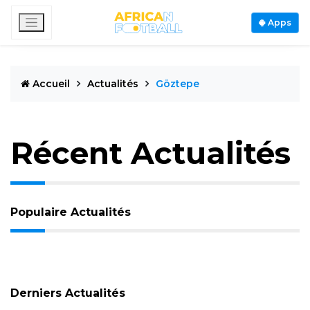
Apps
Accueil
Actualités
Göztepe
Récent Actualités
Populaire Actualités
Derniers Actualités