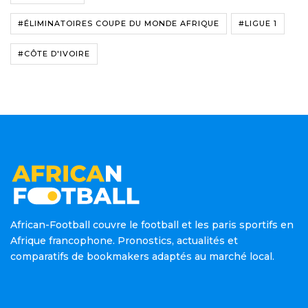
#ÉLIMINATOIRES COUPE DU MONDE AFRIQUE
#LIGUE 1
#CÔTE D'IVOIRE
African-Football couvre le football et les paris sportifs en
Afrique francophone. Pronostics, actualités et
comparatifs de bookmakers adaptés au marché local.