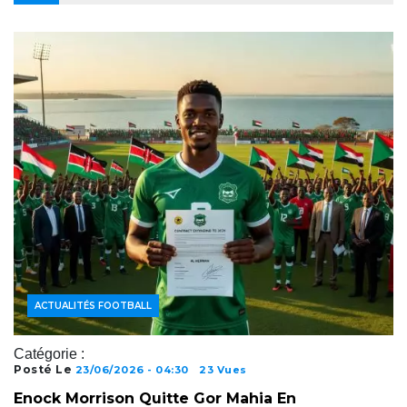
ACTUALITÉS FOOTBALL
Catégorie :
Posté Le
23/06/2026 - 04:30
23 Vues
Enock Morrison Quitte Gor Mahia En