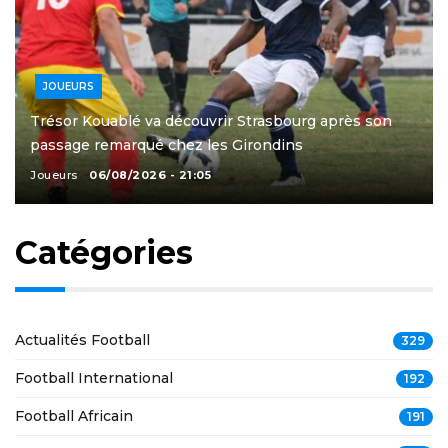
JOUEURS
Trésor Kouablé va découvrir Strasbourg après son
passage remarqué chez les Girondins
Joueurs
06/08/2026 - 21:05
Catégories
Actualités Football
329
Football International
192
Football Africain
191