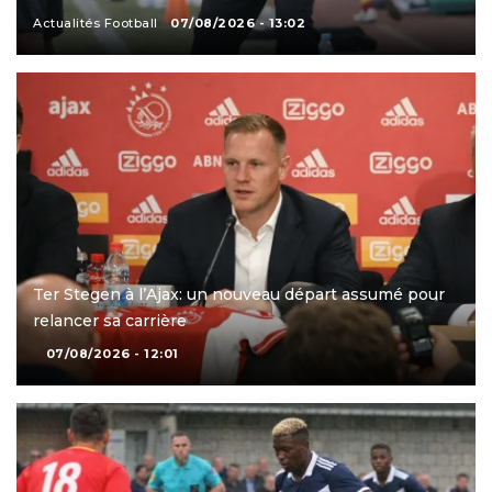
Actualités Football
07/08/2026 - 13:02
Ter Stegen à l’Ajax: un nouveau départ assumé pour
relancer sa carrière
07/08/2026 - 12:01