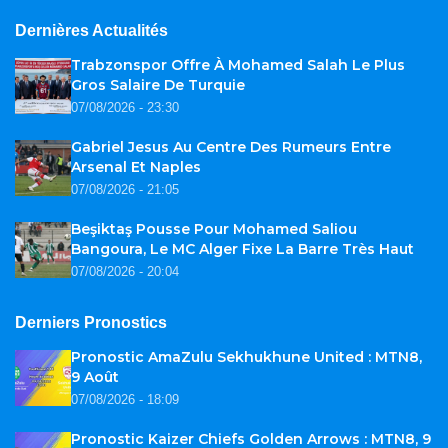
Dernières Actualités
Trabzonspor Offre À Mohamed Salah Le Plus
Gros Salaire De Turquie
07/08/2026 - 23:30
Gabriel Jesus Au Centre Des Rumeurs Entre
Arsenal Et Naples
07/08/2026 - 21:05
Beşiktaş Pousse Pour Mohamed Saliou
Bangoura, Le MC Alger Fixe La Barre Très Haut
07/08/2026 - 20:04
Derniers Pronostics
Pronostic AmaZulu Sekhukhune United : MTN8,
9 Août
07/08/2026 - 18:09
Pronostic Kaizer Chiefs Golden Arrows : MTN8, 9