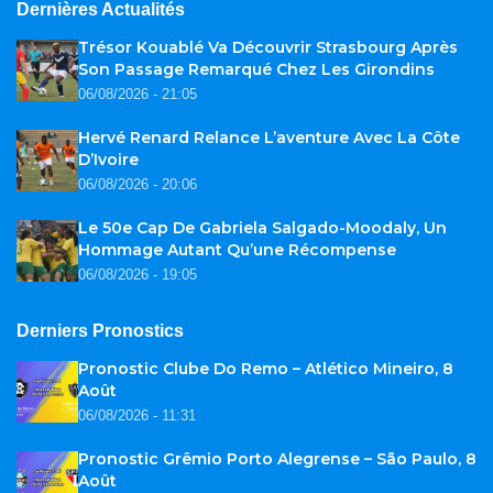
Dernières Actualités
Trésor Kouablé Va Découvrir Strasbourg Après
Son Passage Remarqué Chez Les Girondins
06/08/2026 - 21:05
Hervé Renard Relance L’aventure Avec La Côte
D’Ivoire
06/08/2026 - 20:06
Le 50e Cap De Gabriela Salgado-Moodaly, Un
Hommage Autant Qu’une Récompense
06/08/2026 - 19:05
Derniers Pronostics
Pronostic Clube Do Remo – Atlético Mineiro, 8
Août
06/08/2026 - 11:31
Pronostic Grêmio Porto Alegrense – São Paulo, 8
Août