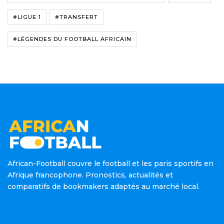
#LIGUE 1
#TRANSFERT
#LÉGENDES DU FOOTBALL AFRICAIN
African-Football couvre le football et les paris sportifs en
Afrique francophone. Pronostics, actualités et
comparatifs de bookmakers adaptés au marché local.