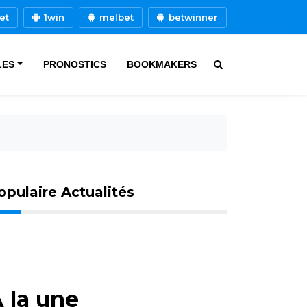
et
1win
melbet
betwinner
LES
PRONOSTICS
BOOKMAKERS
opulaire Actualités
 la une