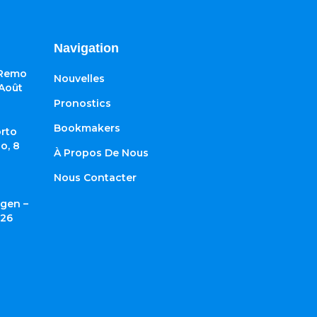
Navigation
 Remo
Nouvelles
 Août
Pronostics
Bookmakers
rto
o, 8
À Propos De Nous
Nous Contacter
gen –
026