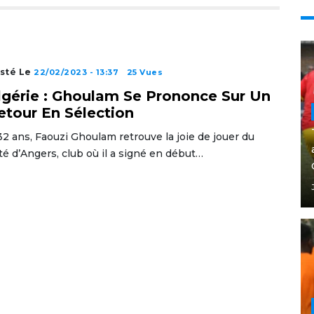
sté Le
22/02/2023 - 13:37
25 Vues
lgérie : Ghoulam Se Prononce Sur Un
etour En Sélection
32 ans, Faouzi Ghoulam retrouve la joie de jouer du
té d’Angers, club où il a signé en début…