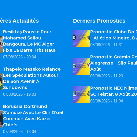
ères Actualités
Derniers Pronostics
Beşiktaş Pousse Pour
Pronostic Clube Do
Mohamed Saliou
– Atlético Mineiro, 8
Bangoura, Le MC Alger
06/08/2026 - 11:31
Fixe La Barre Très Haut
Pronostic Grêmio Po
07/08/2026 - 20:04
Alegrense – São Paul
Thapelo Maseko Relance
Août
Les Spéculations Autour
06/08/2026 - 11:20
De Son Avenir À
Sundowns
Pronostic NEC Nijme
SC Telstar, 8 Août 2
07/08/2026 - 19:03
06/08/2026 - 11:04
Borussia Dortmund
S’amuse Avec Le Clin D’œil
Commun Avec Kaizer
Chiefs
07/08/2026 - 18:04