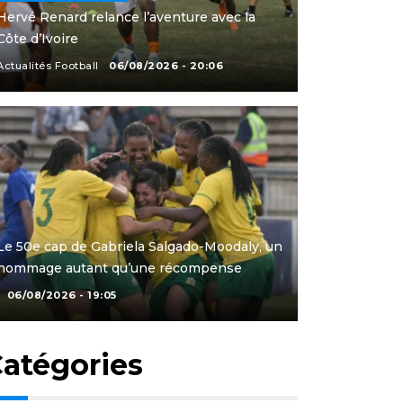
Hervé Renard relance l’aventure avec la
Côte d’Ivoire
Actualités Football
06/08/2026 - 20:06
Le 50e cap de Gabriela Salgado-Moodaly, un
hommage autant qu’une récompense
06/08/2026 - 19:05
atégories