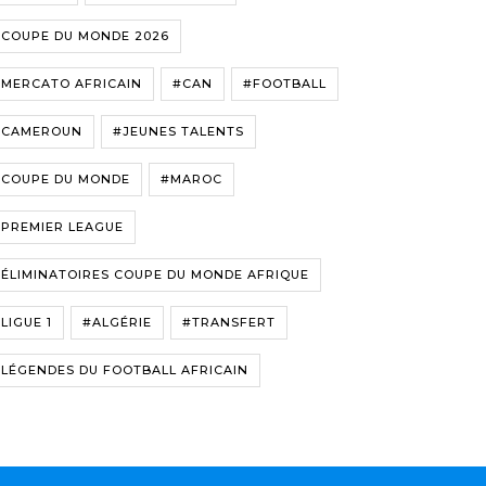
#COUPE DU MONDE 2026
#MERCATO AFRICAIN
#CAN
#FOOTBALL
#CAMEROUN
#JEUNES TALENTS
#COUPE DU MONDE
#MAROC
#PREMIER LEAGUE
ÉLIMINATOIRES COUPE DU MONDE AFRIQUE
LIGUE 1
#ALGÉRIE
#TRANSFERT
LÉGENDES DU FOOTBALL AFRICAIN