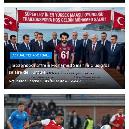
ACTUALITÉS FOOTBALL
Trabzonspor offre à Mohamed Salah le plus gros
salaire de Turquie
Actualités Football
07/08/2026 - 23:30