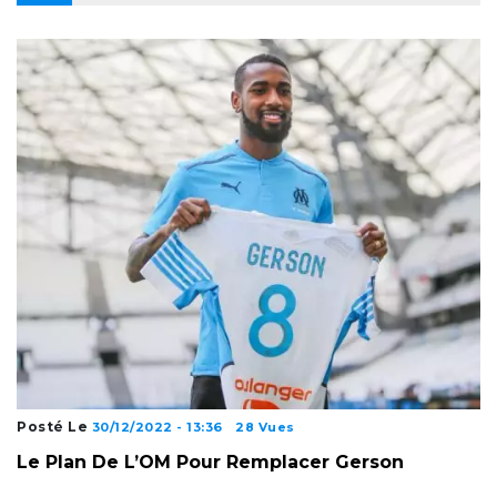
Posté Le
30/12/2022 - 13:36
28 Vues
Le Plan De L’OM Pour Remplacer Gerson