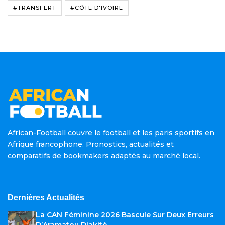
#TRANSFERT
#CÔTE D'IVOIRE
African-Football couvre le football et les paris sportifs en
Afrique francophone. Pronostics, actualités et
comparatifs de bookmakers adaptés au marché local.
Dernières Actualités
La CAN Féminine 2026 Bascule Sur Deux Erreurs
D’Aramatou Diakité