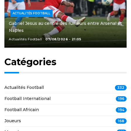
ACTUALITÉS FOOTBALL
Gabriel Jesus au centre des rumeurs entre Arsenal et
Naples
Actualités Football
07/08/2026 - 21:05
Catégories
Actualités Football
332
Football International
196
Football Africain
194
Joueurs
168