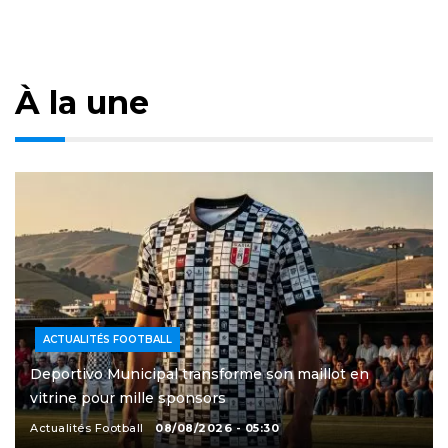
À la une
ACTUALITÉS FOOTBALL
Deportivo Municipal transforme son maillot en
vitrine pour mille sponsors
Actualités Football
08/08/2026 - 05:30